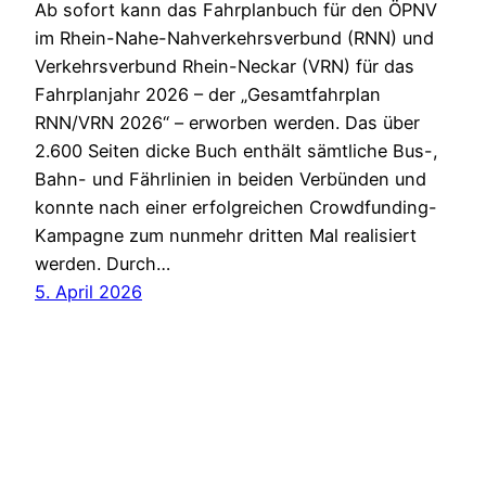
Ab sofort kann das Fahrplanbuch für den ÖPNV
im Rhein-Nahe-Nahverkehrsverbund (RNN) und
Verkehrsverbund Rhein-Neckar (VRN) für das
Fahrplanjahr 2026 – der „Gesamtfahrplan
RNN/VRN 2026“ – erworben werden. Das über
2.600 Seiten dicke Buch enthält sämtliche Bus-,
Bahn- und Fährlinien in beiden Verbünden und
konnte nach einer erfolgreichen Crowdfunding-
Kampagne zum nunmehr dritten Mal realisiert
werden. Durch…
5. April 2026